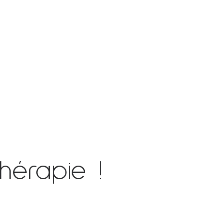
hérapie !