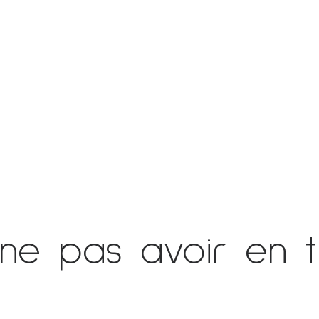
 ne pas avoir en t