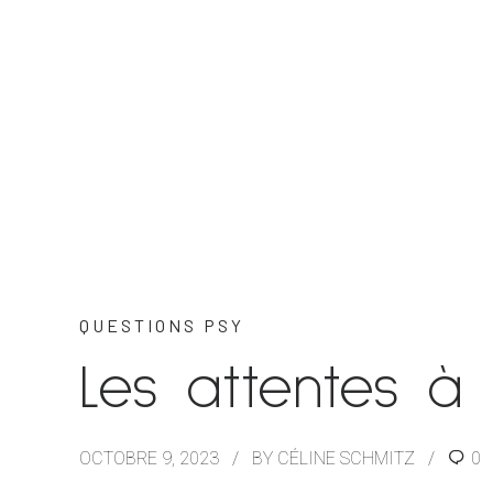
QUESTIONS PSY
Les attentes à
OCTOBRE 9, 2023
BY CÉLINE SCHMITZ
0