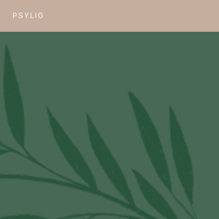
PSYLIO