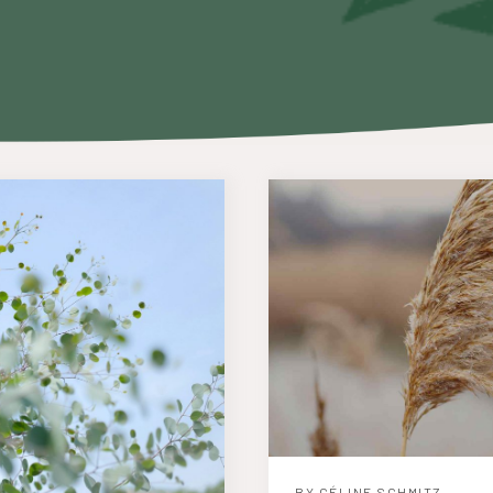
BY
CÉLINE SCHMITZ